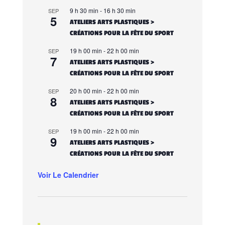
9 h 30 min
-
16 h 30 min
SEP
5
ATELIERS ARTS PLASTIQUES >
CRÉATIONS POUR LA FÊTE DU SPORT
19 h 00 min
-
22 h 00 min
SEP
7
ATELIERS ARTS PLASTIQUES >
CRÉATIONS POUR LA FÊTE DU SPORT
20 h 00 min
-
22 h 00 min
SEP
8
ATELIERS ARTS PLASTIQUES >
CRÉATIONS POUR LA FÊTE DU SPORT
19 h 00 min
-
22 h 00 min
SEP
9
ATELIERS ARTS PLASTIQUES >
CRÉATIONS POUR LA FÊTE DU SPORT
Voir Le Calendrier