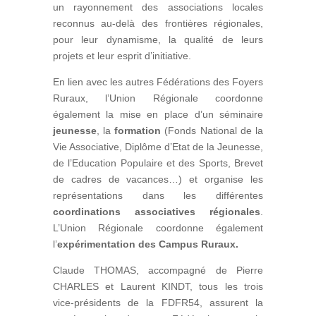
un rayonnement des associations locales
reconnus au-delà des frontières régionales,
pour leur dynamisme, la qualité de leurs
projets et leur esprit d’initiative.
En lien avec les autres Fédérations des Foyers
Ruraux, l’Union Régionale coordonne
également la mise en place d’un séminaire
jeunesse
, la
formation
(Fonds National de la
Vie Associative, Diplôme d’Etat de la Jeunesse,
de l’Education Populaire et des Sports, Brevet
de cadres de vacances…) et organise les
représentations dans les différentes
coordinations associatives régionales
.
L’Union Régionale coordonne également
l’
expérimentation des Campus Ruraux.
Claude THOMAS, accompagné de Pierre
CHARLES et Laurent KINDT, tous les trois
vice-présidents de la FDFR54, assurent la