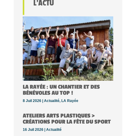
L’ACTU
LA RAYÉE : UN CHANTIER ET DES
BÉNÉVOLES AU TOP !
8 Juil 2026 |
Actualité
,
LA Rayée
ATELIERS ARTS PLASTIQUES >
CRÉATIONS POUR LA FÊTE DU SPORT
16 Juil 2026 |
Actualité