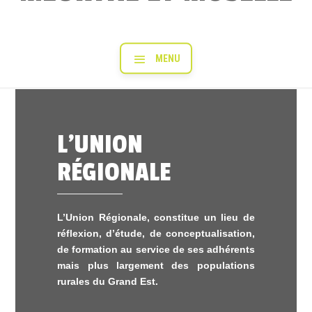
L’UNION
RÉGIONALE
L’Union Régionale, constitue un lieu de
réflexion, d’étude, de conceptualisation,
de formation au service de ses adhérents
mais plus largement des populations
rurales du Grand Est.