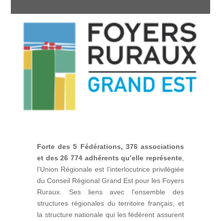
Forte des 5 Fédérations, 376 associations
et des 26 774 adhérents qu’elle représente
,
l’Union Régionale est l’interlocutrice privilégiée
du Conseil Régional Grand Est pour les Foyers
Ruraux. Ses liens avec l’ensemble des
structures régionales du territoire français, et
la structure nationale qui les fédèrent assurent