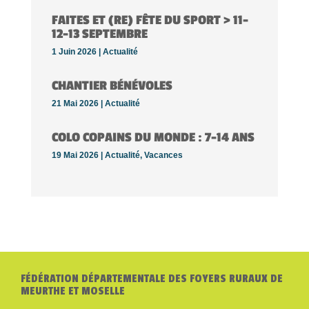
FAITES ET (RE) FÊTE DU SPORT > 11-
12-13 SEPTEMBRE
1 Juin 2026 |
Actualité
CHANTIER BÉNÉVOLES
21 Mai 2026 |
Actualité
COLO COPAINS DU MONDE : 7-14 ANS
19 Mai 2026 |
Actualité
,
Vacances
FÉDÉRATION DÉPARTEMENTALE DES FOYERS RURAUX DE
MEURTHE ET MOSELLE