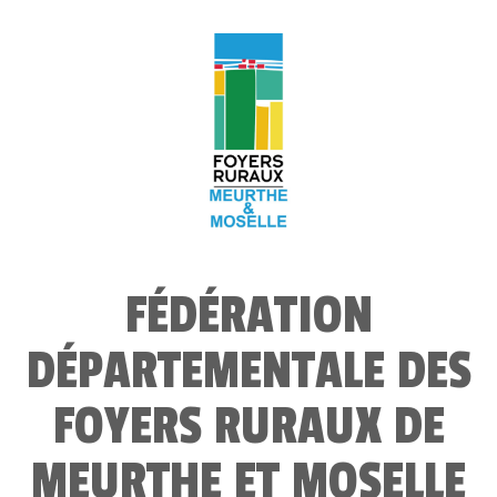
FÉDÉRATION
DÉPARTEMENTALE DES
FOYERS RURAUX DE
MEURTHE ET MOSELLE