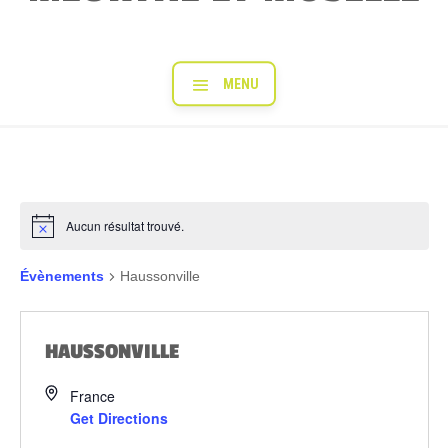
Aucun résultat trouvé.
Évènements
Haussonville
HAUSSONVILLE
France
Get Directions