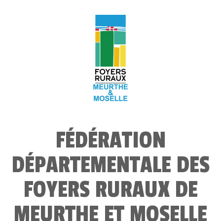
FÉDÉRATION
DÉPARTEMENTALE DES
FOYERS RURAUX DE
MEURTHE ET MOSELLE