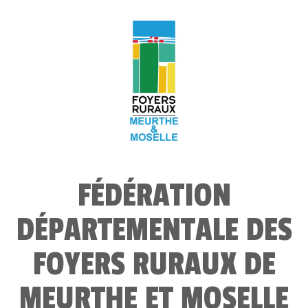
FÉDÉRATION
DÉPARTEMENTALE DES
FOYERS RURAUX DE
MEURTHE ET MOSELLE