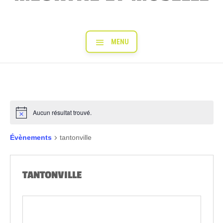
Aucun résultat trouvé.
Évènements
tantonville
TANTONVILLE