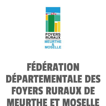
FÉDÉRATION
DÉPARTEMENTALE DES
FOYERS RURAUX DE
MEURTHE ET MOSELLE