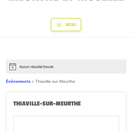
Aucun résultat trouvé.
Évènements
Thiaville-sur-Meurthe
THIAVILLE-SUR-MEURTHE