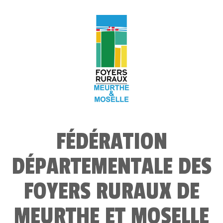
FÉDÉRATION
DÉPARTEMENTALE DES
FOYERS RURAUX DE
MEURTHE ET MOSELLE