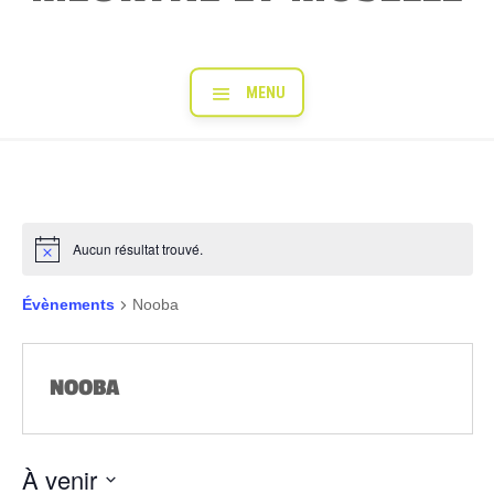
Aucun résultat trouvé.
Évènements
Nooba
NOOBA
À venir