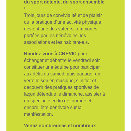
du sport détente, du sport ensemble
!
Trois jours de convivialité et de plaisir
où la pratique d’une activité physique
devient une des valeurs communes,
portées par les bénévoles, les
associations et les habitant-e.s.
Rendez-vous à CRÉVIC
pour
échanger et débattre le vendredi soir,
constituer une équipe pour participer
aux défis du samedi puis partager un
verre le soir en musique, s’initier et
découvrir des pratiques sportives de
façon détendue le dimanche, assister à
un spectacle en fin de journée et
encore, être bénévole sur la
manifestation.
Venez nombreuses et nombreux.