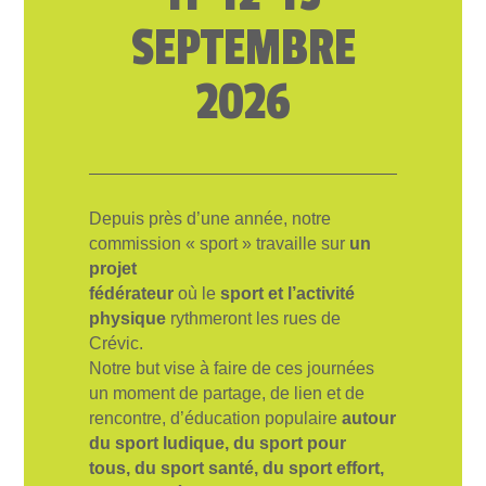
SEPTEMBRE
2026
Depuis près d’une année, notre
commission « sport » travaille sur
un
projet
fédérateur
où le
sport et l’activité
physique
rythmeront les rues de
Crévic.
Notre but vise à faire de ces journées
un moment de partage, de lien et de
rencontre, d’éducation populaire
autour
du sport ludique, du sport pour
tous, du sport santé, du sport effort,