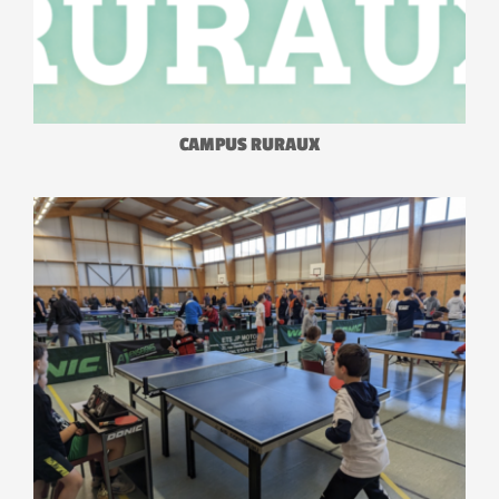
CAMPUS RURAUX