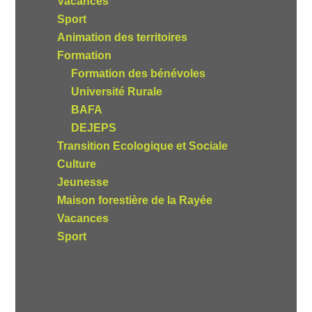
Vacances
Sport
Animation des territoires
Formation
Formation des bénévoles
Université Rurale
BAFA
DEJEPS
Transition Ecologique et Sociale
Culture
Jeunesse
Maison forestière de la Rayée
Vacances
Sport