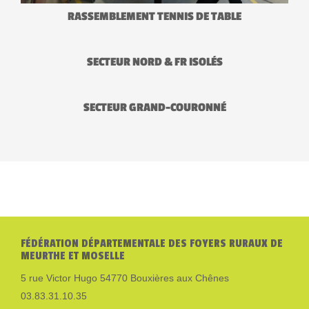
RASSEMBLEMENT TENNIS DE TABLE
SECTEUR NORD & FR ISOLÉS
SECTEUR GRAND-COURONNÉ
FÉDÉRATION DÉPARTEMENTALE DES FOYERS RURAUX DE
MEURTHE ET MOSELLE
5 rue Victor Hugo 54770 Bouxières aux Chênes
03.83.31.10.35