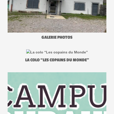
GALERIE PHOTOS
LA COLO “LES COPAINS DU MONDE”