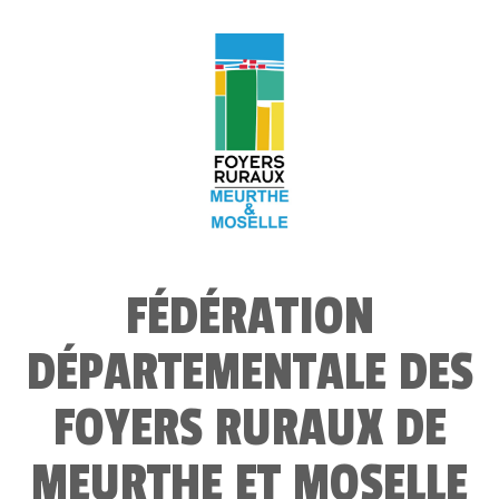
FÉDÉRATION
DÉPARTEMENTALE DES
FOYERS RURAUX DE
MEURTHE ET MOSELLE