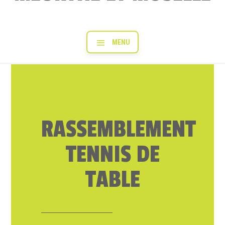
RASSEMBLEMENT
TENNIS DE
TABLE