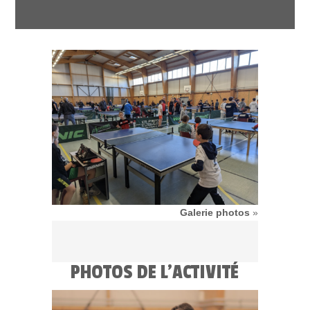
Galerie photos
»
PHOTOS DE L'ACTIVITÉ