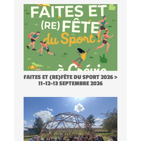
FAITES ET (RE)FÊTE DU SPORT 2026 >
11-12-13 SEPTEMBRE 2026