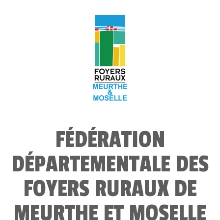
FÉDÉRATION
DÉPARTEMENTALE DES
FOYERS RURAUX DE
MEURTHE ET MOSELLE