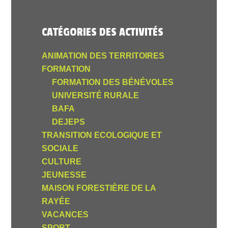
CATÉGORIES DES ACTIVITÉS
ANIMATION DES TERRITOIRES
FORMATION
FORMATION DES BÉNÉVOLES
UNIVERSITÉ RURALE
BAFA
DEJEPS
TRANSITION ECOLOGIQUE ET
SOCIALE
CULTURE
JEUNESSE
MAISON FORESTIÈRE DE LA
RAYÉE
VACANCES
SPORT