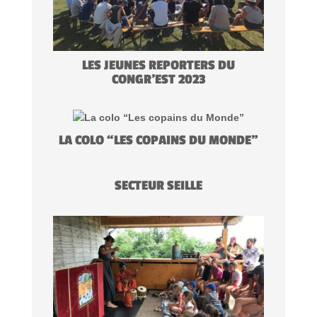
LES JEUNES REPORTERS DU
CONGR’EST 2023
LA COLO “LES COPAINS DU MONDE”
SECTEUR SEILLE