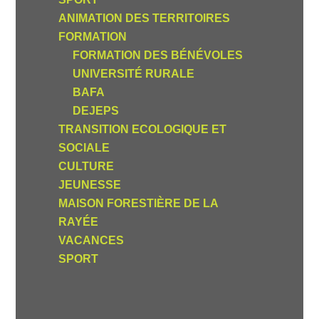
ANIMATION DES TERRITOIRES
FORMATION
FORMATION DES BÉNÉVOLES
UNIVERSITÉ RURALE
BAFA
DEJEPS
TRANSITION ECOLOGIQUE ET
SOCIALE
CULTURE
JEUNESSE
MAISON FORESTIÈRE DE LA
RAYÉE
VACANCES
SPORT