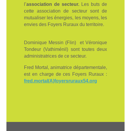
l’
association de secteur.
Les buts de
cette association de secteur sont de
mutualiser les énergies, les moyens, les
envies des Foyers Ruraux du territoire.
Dominique Messin (Flin) et Véronique
Tondeur (Vathiménil) sont toutes deux
administratrices de ce secteur.
Fred Mortal, animatrice départementale,
est en charge de ces Foyers Ruraux :
fred.mortal(A)foyersruraux54.org