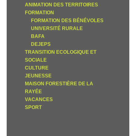
ANIMATION DES TERRITOIRES
FORMATION
FORMATION DES BÉNÉVOLES
UNIVERSITÉ RURALE
BAFA
DEJEPS
TRANSITION ECOLOGIQUE ET
SOCIALE
CULTURE
JEUNESSE
MAISON FORESTIÈRE DE LA
RAYÉE
VACANCES
SPORT