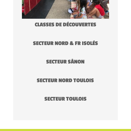
CLASSES DE DÉCOUVERTES
SECTEUR NORD & FR ISOLÉS
SECTEUR SÂNON
SECTEUR NORD TOULOIS
SECTEUR TOULOIS