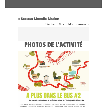
«
Secteur Moselle-Madon
Secteur Grand-Couronné
»
PHOTOS DE L'ACTIVITÉ