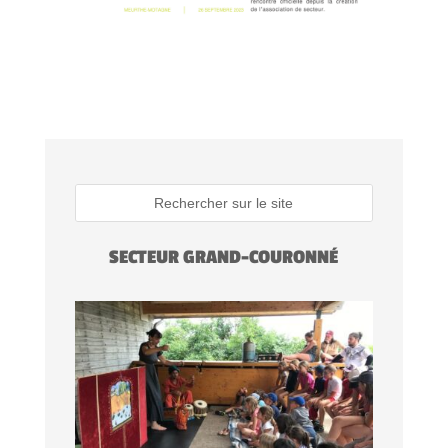
SECTEUR GRAND-COURONNÉ