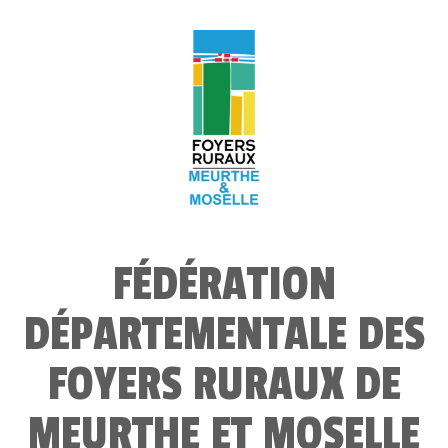
FÉDÉRATION
DÉPARTEMENTALE DES
FOYERS RURAUX DE
MEURTHE ET MOSELLE