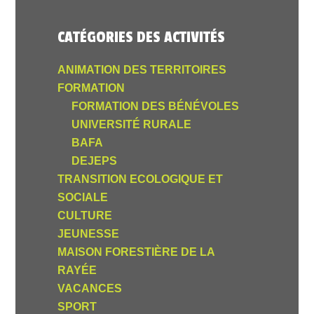
CATÉGORIES DES ACTIVITÉS
ANIMATION DES TERRITOIRES
FORMATION
FORMATION DES BÉNÉVOLES
UNIVERSITÉ RURALE
BAFA
DEJEPS
TRANSITION ECOLOGIQUE ET
SOCIALE
CULTURE
JEUNESSE
MAISON FORESTIÈRE DE LA
RAYÉE
VACANCES
SPORT