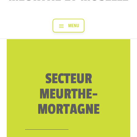
SECTEUR
MEURTHE-
MORTAGNE